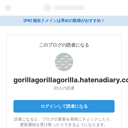
[PR] 独自ドメインは早めの取得がおすすめ！
このブログの読者になる
gorillagorillagorilla.hatenadiary.
30人の読者
ログインして読者になる
読者になると、ブログの更新を簡単にチェックしたり、
更新通知を受け取ったりできるようになります。