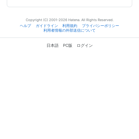
Copyright (C) 2001-2026 Hatena. All Rights Reserved.
ヘルプ
ガイドライン
利用規約
プライバシーポリシー
利用者情報の外部送信について
日本語
PC版
ログイン