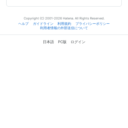
Copyright (C) 2001-2026 Hatena. All Rights Reserved.
ヘルプ
ガイドライン
利用規約
プライバシーポリシー
利用者情報の外部送信について
日本語
PC版
ログイン