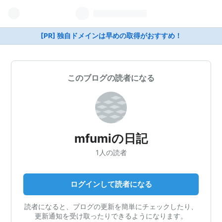
[PR] 独自ドメインは早めの取得がおすすめ！
このブログの読者になる
mfumiの日記
1人の読者
ログインして読者になる
読者になると、ブログの更新を簡単にチェックしたり、
更新通知を受け取ったりできるようになります。