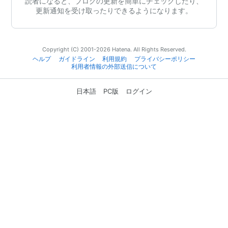
読者になると、ブログの更新を簡単にチェックしたり、
更新通知を受け取ったりできるようになります。
Copyright (C) 2001-2026 Hatena. All Rights Reserved.
ヘルプ
ガイドライン
利用規約
プライバシーポリシー
利用者情報の外部送信について
日本語
PC版
ログイン