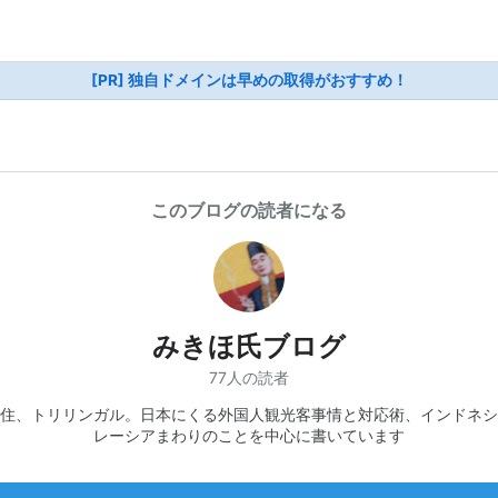
[PR] 独自ドメインは早めの取得がおすすめ！
このブログの読者になる
みきほ氏ブログ
77人の読者
住、トリリンガル。日本にくる外国人観光客事情と対応術、インドネシ
レーシアまわりのことを中心に書いています