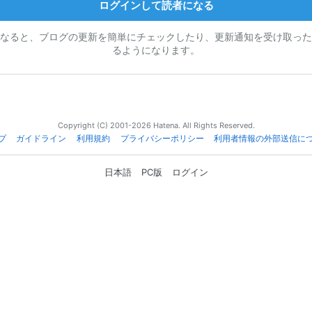
ログインして読者になる
なると、ブログの更新を簡単にチェックしたり、更新通知を受け取った
るようになります。
Copyright (C) 2001-2026 Hatena. All Rights Reserved.
プ
ガイドライン
利用規約
プライバシーポリシー
利用者情報の外部送信に
日本語
PC版
ログイン