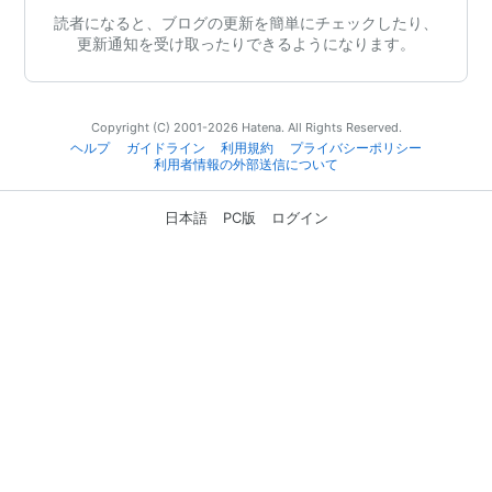
読者になると、ブログの更新を簡単にチェックしたり、
更新通知を受け取ったりできるようになります。
Copyright (C) 2001-2026 Hatena. All Rights Reserved.
ヘルプ
ガイドライン
利用規約
プライバシーポリシー
利用者情報の外部送信について
日本語
PC版
ログイン