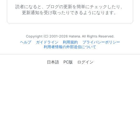
読者になると、ブログの更新を簡単にチェックしたり、
更新通知を受け取ったりできるようになります。
Copyright (C) 2001-2026 Hatena. All Rights Reserved.
ヘルプ
ガイドライン
利用規約
プライバシーポリシー
利用者情報の外部送信について
日本語
PC版
ログイン