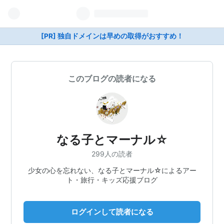
[PR] 独自ドメインは早めの取得がおすすめ！
このブログの読者になる
なる子とマーナル☆
299人の読者
少女の心を忘れない、なる子とマーナル☆によるアー
ト・旅行・キッズ応援ブログ
ログインして読者になる