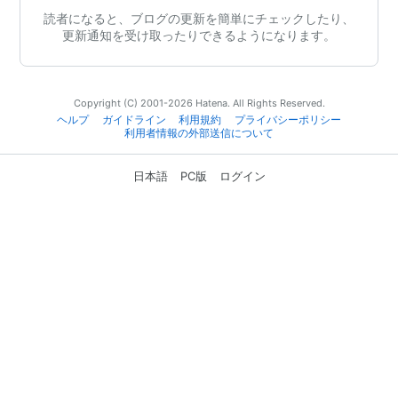
読者になると、ブログの更新を簡単にチェックしたり、
更新通知を受け取ったりできるようになります。
Copyright (C) 2001-2026 Hatena. All Rights Reserved.
ヘルプ
ガイドライン
利用規約
プライバシーポリシー
利用者情報の外部送信について
日本語
PC版
ログイン