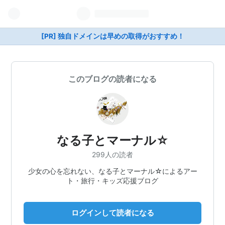
[PR] 独自ドメインは早めの取得がおすすめ！
このブログの読者になる
なる子とマーナル☆
299人の読者
少女の心を忘れない、なる子とマーナル☆によるアー
ト・旅行・キッズ応援ブログ
ログインして読者になる