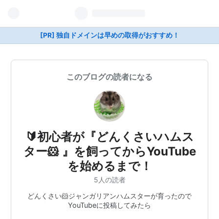
[PR] 独自ドメインは早めの取得がおすすめ！
このブログの読者になる
🔰初心者が『どんくさいハムス
ター🐹 』を飼ってからYouTube
を始めるまで！
5人の読者
どんくさい🐹ジャンガリアンハムスターが育ったので
YouTubeに投稿してみたら