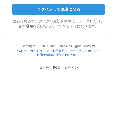
ログインして読者になる
読者になると、ブログの更新を簡単にチェックしたり、
更新通知を受け取ったりできるようになります。
Copyright (C) 2001-2026 Hatena. All Rights Reserved.
ヘルプ
ガイドライン
利用規約
プライバシーポリシー
利用者情報の外部送信について
日本語
PC版
ログイン