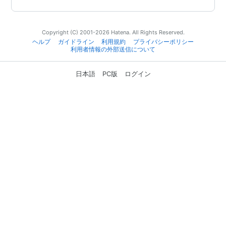
Copyright (C) 2001-2026 Hatena. All Rights Reserved.
ヘルプ
ガイドライン
利用規約
プライバシーポリシー
利用者情報の外部送信について
日本語
PC版
ログイン