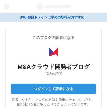
[PR] 独自ドメインは早めの取得がおすすめ！
このブログの読者になる
M&Aクラウド開発者ブログ
12人の読者
ログインして読者になる
読者になると、ブログの更新を簡単にチェックしたり、
更新通知を受け取ったりできるようになります。