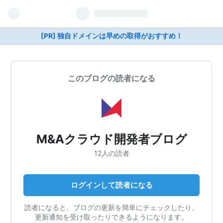
[PR] 独自ドメインは早めの取得がおすすめ！
このブログの読者になる
M&Aクラウド開発者ブログ
12人の読者
ログインして読者になる
読者になると、ブログの更新を簡単にチェックしたり、
更新通知を受け取ったりできるようになります。