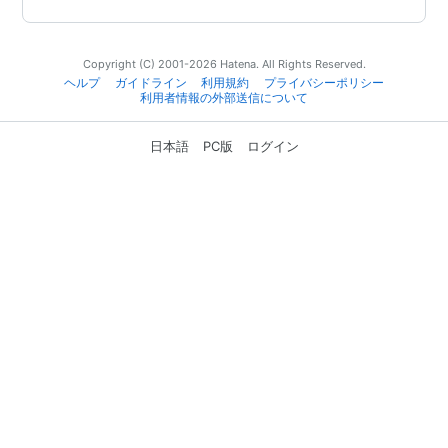
Copyright (C) 2001-2026 Hatena. All Rights Reserved.
ヘルプ
ガイドライン
利用規約
プライバシーポリシー
利用者情報の外部送信について
日本語
PC版
ログイン