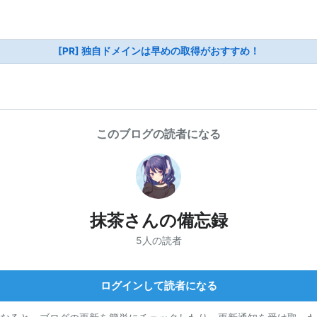
[PR] 独自ドメインは早めの取得がおすすめ！
このブログの読者になる
抹茶さんの備忘録
5人の読者
ログインして読者になる