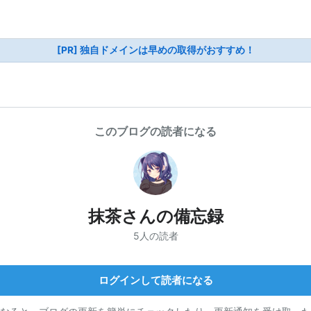
[PR] 独自ドメインは早めの取得がおすすめ！
このブログの読者になる
抹茶さんの備忘録
5人の読者
ログインして読者になる