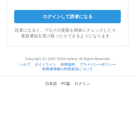
ログインして読者になる
読者になると、ブログの更新を簡単にチェックしたり、
更新通知を受け取ったりできるようになります。
Copyright (C) 2001-2026 Hatena. All Rights Reserved.
ヘルプ
ガイドライン
利用規約
プライバシーポリシー
利用者情報の外部送信について
日本語
PC版
ログイン