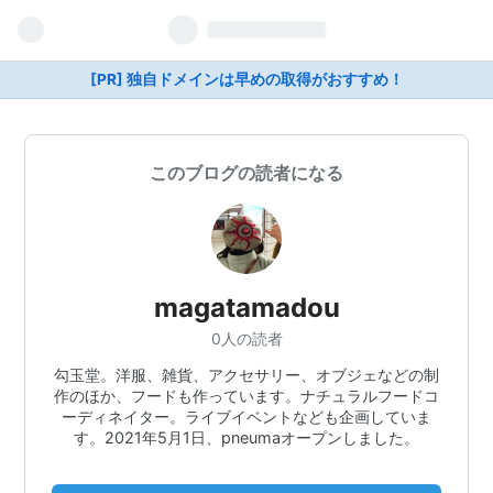
[PR] 独自ドメインは早めの取得がおすすめ！
このブログの読者になる
magatamadou
0人の読者
勾玉堂。洋服、雑貨、アクセサリー、オブジェなどの制
作のほか、フードも作っています。ナチュラルフードコ
ーディネイター。ライブイベントなども企画していま
す。2021年5月1日、pneumaオープンしました。