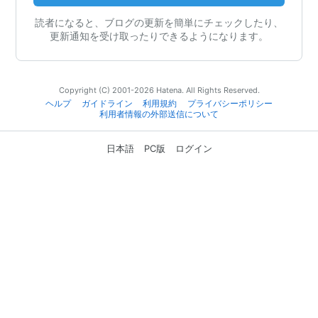
読者になると、ブログの更新を簡単にチェックしたり、
更新通知を受け取ったりできるようになります。
Copyright (C) 2001-2026 Hatena. All Rights Reserved.
ヘルプ
ガイドライン
利用規約
プライバシーポリシー
利用者情報の外部送信について
日本語
PC版
ログイン