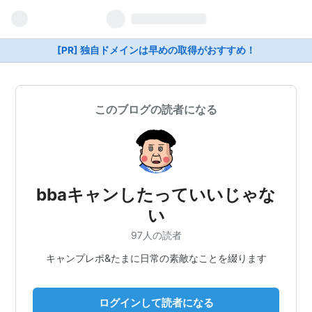
[PR] 独自ドメインは早めの取得がおすすめ！
このブログの読者になる
bbaキャンしたっていいじゃな
い
97人の読者
キャンプレポ&たまに日常の素敵なことを綴ります
ログインして読者になる