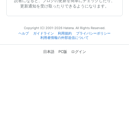
読者になると、ブログの更新を簡単にチェックしたり、
更新通知を受け取ったりできるようになります。
Copyright (C) 2001-2026 Hatena. All Rights Reserved.
ヘルプ
ガイドライン
利用規約
プライバシーポリシー
利用者情報の外部送信について
日本語
PC版
ログイン