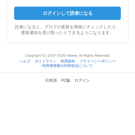
ログインして読者になる
読者になると、ブログの更新を簡単にチェックしたり、
更新通知を受け取ったりできるようになります。
Copyright (C) 2001-2026 Hatena. All Rights Reserved.
ヘルプ
ガイドライン
利用規約
プライバシーポリシー
利用者情報の外部送信について
日本語
PC版
ログイン