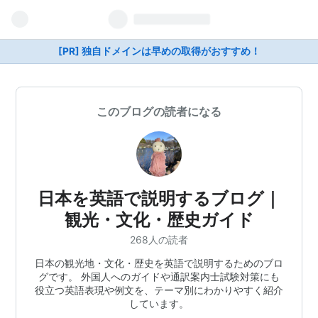
[PR] 独自ドメインは早めの取得がおすすめ！
このブログの読者になる
日本を英語で説明するブログ｜
観光・文化・歴史ガイド
268人の読者
日本の観光地・文化・歴史を英語で説明するためのブロ
グです。 外国人へのガイドや通訳案内士試験対策にも
役立つ英語表現や例文を、テーマ別にわかりやすく紹介
しています。