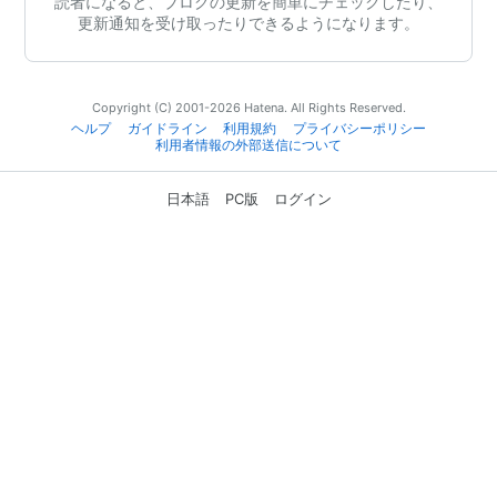
読者になると、ブログの更新を簡単にチェックしたり、
更新通知を受け取ったりできるようになります。
Copyright (C) 2001-2026 Hatena. All Rights Reserved.
ヘルプ
ガイドライン
利用規約
プライバシーポリシー
利用者情報の外部送信について
日本語
PC版
ログイン