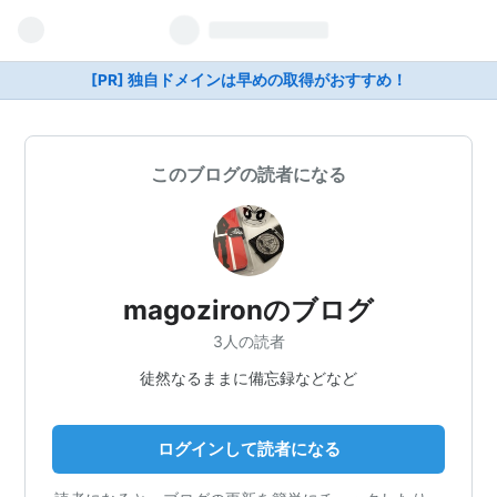
[PR] 独自ドメインは早めの取得がおすすめ！
このブログの読者になる
magozironのブログ
3人の読者
徒然なるままに備忘録などなど
ログインして読者になる