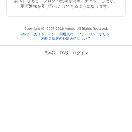
読者になると、ブログの更新を簡単にチェックしたり、
更新通知を受け取ったりできるようになります。
Copyright (C) 2001-2026 Hatena. All Rights Reserved.
ヘルプ
ガイドライン
利用規約
プライバシーポリシー
利用者情報の外部送信について
日本語
PC版
ログイン