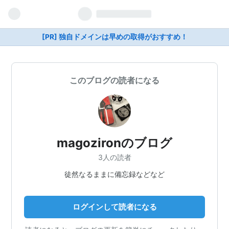
[PR] 独自ドメインは早めの取得がおすすめ！
このブログの読者になる
magozironのブログ
3人の読者
徒然なるままに備忘録などなど
ログインして読者になる