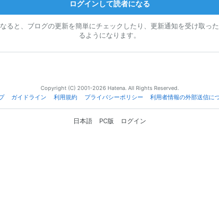
ログインして読者になる
なると、ブログの更新を簡単にチェックしたり、更新通知を受け取った
るようになります。
Copyright (C) 2001-2026 Hatena. All Rights Reserved.
プ
ガイドライン
利用規約
プライバシーポリシー
利用者情報の外部送信に
日本語
PC版
ログイン