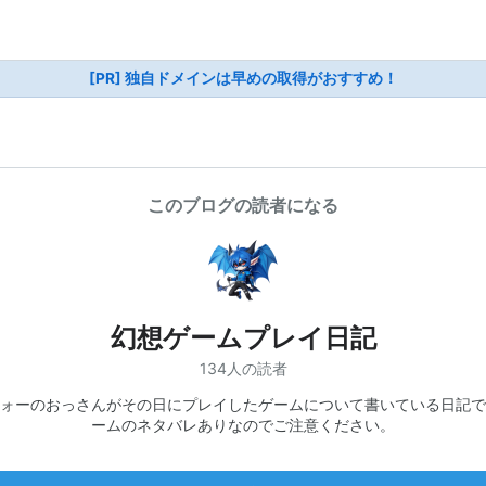
[PR] 独自ドメインは早めの取得がおすすめ！
このブログの読者になる
幻想ゲームプレイ日記
134人の読者
ォーのおっさんがその日にプレイしたゲームについて書いている日記で
ームのネタバレありなのでご注意ください。