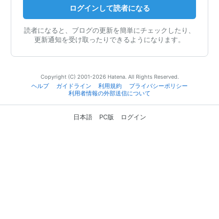
ログインして読者になる
読者になると、ブログの更新を簡単にチェックしたり、
更新通知を受け取ったりできるようになります。
Copyright (C) 2001-2026 Hatena. All Rights Reserved.
ヘルプ
ガイドライン
利用規約
プライバシーポリシー
利用者情報の外部送信について
日本語
PC版
ログイン