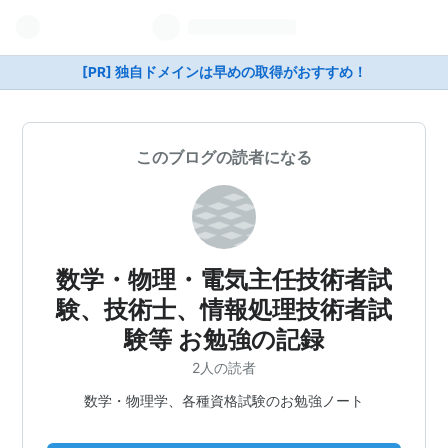
[PR] 独自ドメインは早めの取得がおすすめ！
このブログの読者になる
数学・物理・電気主任技術者試
験、技術士、情報処理技術者試
験等 お勉強の記録
2人の読者
数学・物理学、各種資格試験のお勉強ノート