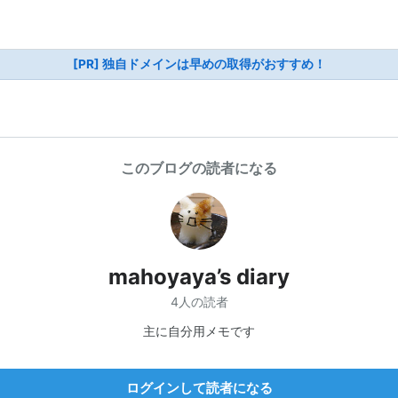
[PR] 独自ドメインは早めの取得がおすすめ！
このブログの読者になる
mahoyaya’s diary
4人の読者
主に自分用メモです
ログインして読者になる