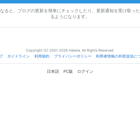
なると、ブログの更新を簡単にチェックしたり、更新通知を受け取った
るようになります。
Copyright (C) 2001-2026 Hatena. All Rights Reserved.
プ
ガイドライン
利用規約
プライバシーポリシー
利用者情報の外部送信に
日本語
PC版
ログイン