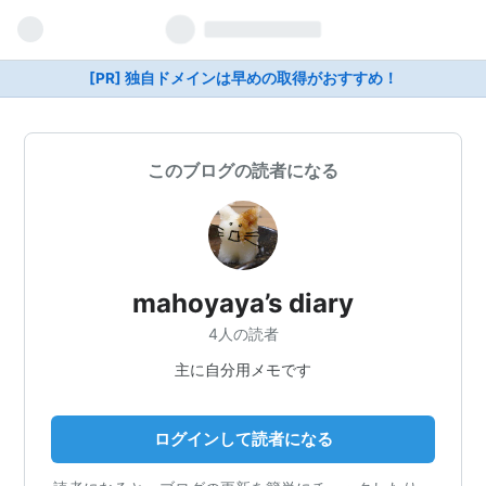
[PR] 独自ドメインは早めの取得がおすすめ！
このブログの読者になる
mahoyaya’s diary
4人の読者
主に自分用メモです
ログインして読者になる