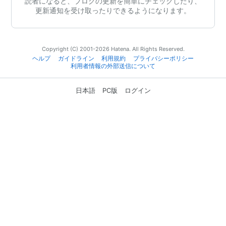
読者になると、ブログの更新を簡単にチェックしたり、
更新通知を受け取ったりできるようになります。
Copyright (C) 2001-2026 Hatena. All Rights Reserved.
ヘルプ
ガイドライン
利用規約
プライバシーポリシー
利用者情報の外部送信について
日本語
PC版
ログイン