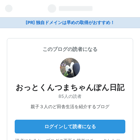
[PR] 独自ドメインは早めの取得がおすすめ！
このブログの読者になる
おっとくんつまちゃんぽん日記
85人の読者
親子３人のど田舎生活を紹介するブログ
ログインして読者になる