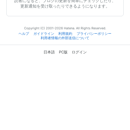
読者になると、ブログの更新を簡単にチェックしたり、
更新通知を受け取ったりできるようになります。
Copyright (C) 2001-2026 Hatena. All Rights Reserved.
ヘルプ
ガイドライン
利用規約
プライバシーポリシー
利用者情報の外部送信について
日本語
PC版
ログイン