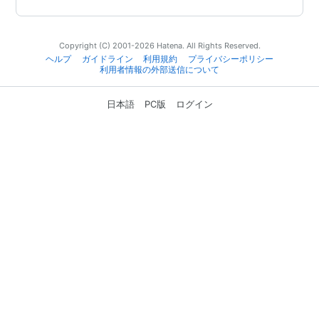
Copyright (C) 2001-2026 Hatena. All Rights Reserved.
ヘルプ
ガイドライン
利用規約
プライバシーポリシー
利用者情報の外部送信について
日本語
PC版
ログイン