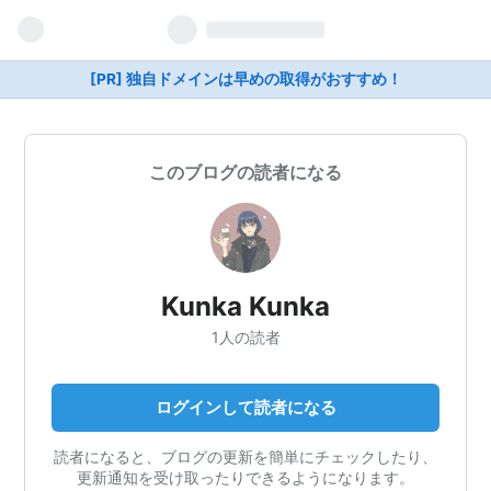
[PR] 独自ドメインは早めの取得がおすすめ！
このブログの読者になる
Kunka Kunka
1人の読者
ログインして読者になる
読者になると、ブログの更新を簡単にチェックしたり、
更新通知を受け取ったりできるようになります。