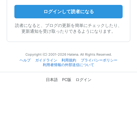
ログインして読者になる
読者になると、ブログの更新を簡単にチェックしたり、
更新通知を受け取ったりできるようになります。
Copyright (C) 2001-2026 Hatena. All Rights Reserved.
ヘルプ
ガイドライン
利用規約
プライバシーポリシー
利用者情報の外部送信について
日本語
PC版
ログイン