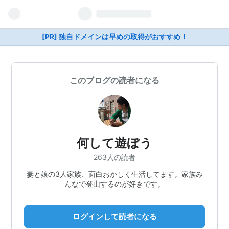
[PR] 独自ドメインは早めの取得がおすすめ！
このブログの読者になる
何して遊ぼう
263人の読者
妻と娘の3人家族、面白おかしく生活してます。家族み
んなで登山するのが好きです。
ログインして読者になる