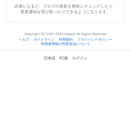
読者になると、ブログの更新を簡単にチェックしたり、
更新通知を受け取ったりできるようになります。
Copyright (C) 2001-2026 Hatena. All Rights Reserved.
ヘルプ
ガイドライン
利用規約
プライバシーポリシー
利用者情報の外部送信について
日本語
PC版
ログイン