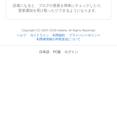
読者になると、ブログの更新を簡単にチェックしたり、
更新通知を受け取ったりできるようになります。
Copyright (C) 2001-2026 Hatena. All Rights Reserved.
ヘルプ
ガイドライン
利用規約
プライバシーポリシー
利用者情報の外部送信について
日本語
PC版
ログイン