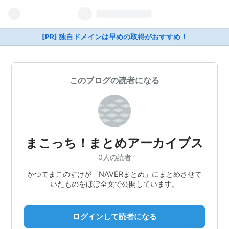
[PR] 独自ドメインは早めの取得がおすすめ！
このブログの読者になる
まこっち！まとめアーカイブス
0人の読者
かつてまこのすけが「NAVERまとめ」にまとめさせて
いたものをほぼ全文で公開しています。
ログインして読者になる