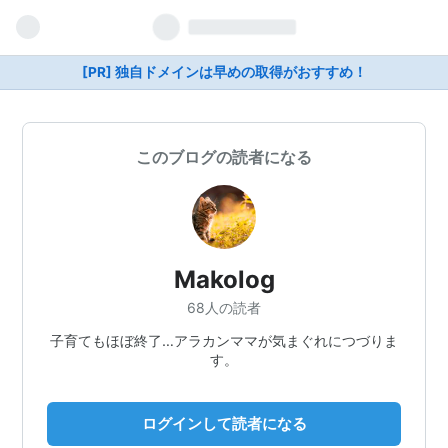
[PR] 独自ドメインは早めの取得がおすすめ！
このブログの読者になる
Makolog
68人の読者
子育てもほぼ終了…アラカンママが気まぐれにつづりま
す。
ログインして読者になる