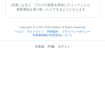
読者になると、ブログの更新を簡単にチェックしたり、
更新通知を受け取ったりできるようになります。
Copyright (C) 2001-2026 Hatena. All Rights Reserved.
ヘルプ
ガイドライン
利用規約
プライバシーポリシー
利用者情報の外部送信について
日本語
PC版
ログイン