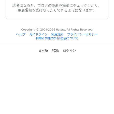
読者になると、ブログの更新を簡単にチェックしたり、
更新通知を受け取ったりできるようになります。
Copyright (C) 2001-2026 Hatena. All Rights Reserved.
ヘルプ
ガイドライン
利用規約
プライバシーポリシー
利用者情報の外部送信について
日本語
PC版
ログイン