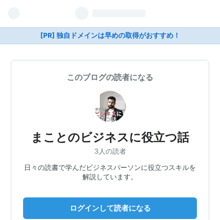
[PR] 独自ドメインは早めの取得がおすすめ！
このブログの読者になる
まことのビジネスに役立つ話
3人の読者
日々の読書で学んだビジネスパーソンに役立つスキルを
解説しています。
ログインして読者になる