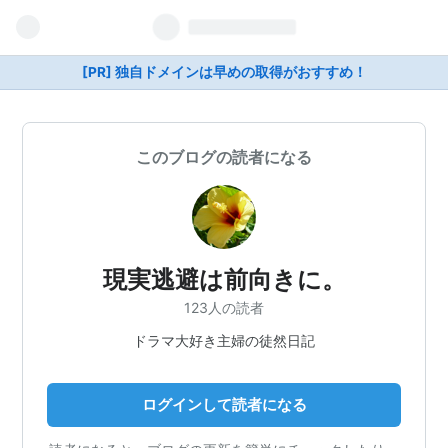
[PR] 独自ドメインは早めの取得がおすすめ！
このブログの読者になる
現実逃避は前向きに。
123人の読者
ドラマ大好き主婦の徒然日記
ログインして読者になる