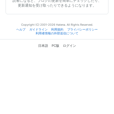
読者になると、ブログの更新を簡単にチェックしたり、
更新通知を受け取ったりできるようになります。
Copyright (C) 2001-2026 Hatena. All Rights Reserved.
ヘルプ
ガイドライン
利用規約
プライバシーポリシー
利用者情報の外部送信について
日本語
PC版
ログイン