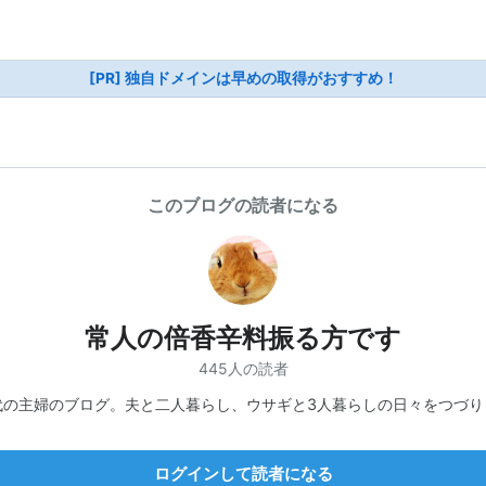
[PR] 独自ドメインは早めの取得がおすすめ！
このブログの読者になる
常人の倍香辛料振る方です
445人の読者
代の主婦のブログ。夫と二人暮らし、ウサギと3人暮らしの日々をつづり
ログインして読者になる