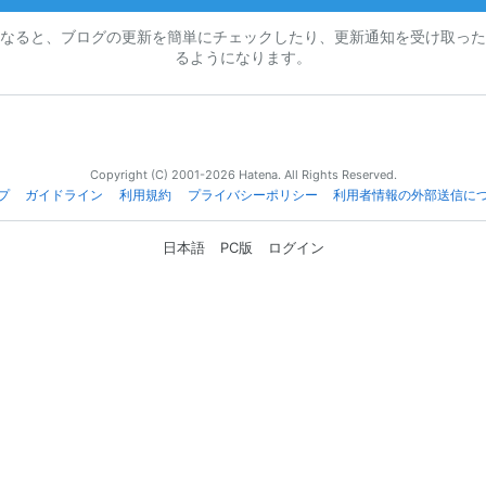
なると、ブログの更新を簡単にチェックしたり、更新通知を受け取った
るようになります。
Copyright (C) 2001-2026 Hatena. All Rights Reserved.
プ
ガイドライン
利用規約
プライバシーポリシー
利用者情報の外部送信に
日本語
PC版
ログイン