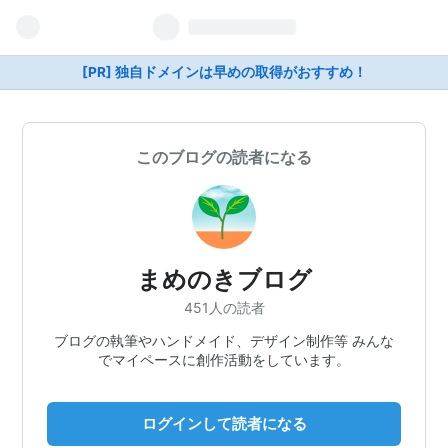
[PR] 独自ドメインは早めの取得がおすすめ！
このブログの読者になる
まめのきブログ
451人の読者
ブログの執筆やハンドメイド、デザイン制作等 みんな
でマイペースに創作活動をしています。
ログインして読者になる