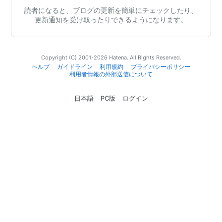
読者になると、ブログの更新を簡単にチェックしたり、
更新通知を受け取ったりできるようになります。
Copyright (C) 2001-2026 Hatena. All Rights Reserved.
ヘルプ
ガイドライン
利用規約
プライバシーポリシー
利用者情報の外部送信について
日本語
PC版
ログイン