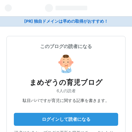
[PR] 独自ドメインは早めの取得がおすすめ！
このブログの読者になる
まめぞうの育児ブログ
6人の読者
駄目パパですが育児に関する記事を書きます。
ログインして読者になる