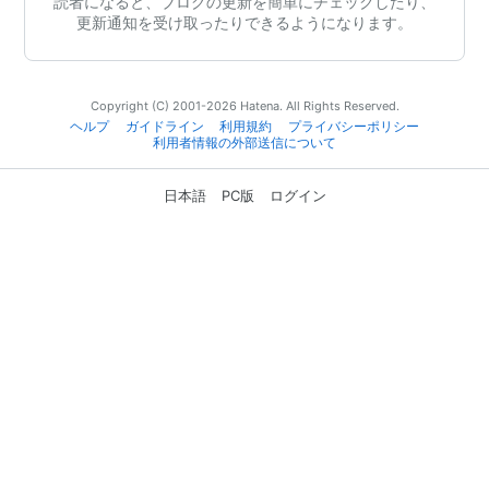
読者になると、ブログの更新を簡単にチェックしたり、
更新通知を受け取ったりできるようになります。
Copyright (C) 2001-2026 Hatena. All Rights Reserved.
ヘルプ
ガイドライン
利用規約
プライバシーポリシー
利用者情報の外部送信について
日本語
PC版
ログイン