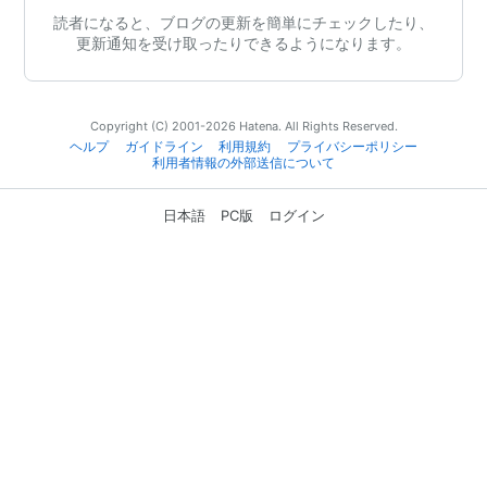
読者になると、ブログの更新を簡単にチェックしたり、
更新通知を受け取ったりできるようになります。
Copyright (C) 2001-2026 Hatena. All Rights Reserved.
ヘルプ
ガイドライン
利用規約
プライバシーポリシー
利用者情報の外部送信について
日本語
PC版
ログイン