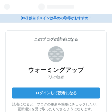
[PR] 独自ドメインは早めの取得がおすすめ！
このブログの読者になる
ウォーミングアップ
7人の読者
ログインして読者になる
読者になると、ブログの更新を簡単にチェックしたり、
更新通知を受け取ったりできるようになります。