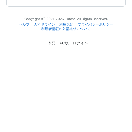
Copyright (C) 2001-2026 Hatena. All Rights Reserved.
ヘルプ
ガイドライン
利用規約
プライバシーポリシー
利用者情報の外部送信について
日本語
PC版
ログイン