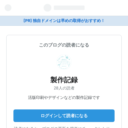
[PR] 独自ドメインは早めの取得がおすすめ！
このブログの読者になる
製作記録
28人の読者
活版印刷やデザインなどの製作記録です
ログインして読者になる