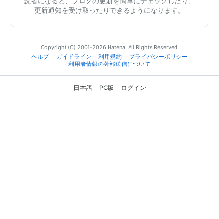
読者になると、ブログの更新を簡単にチェックしたり、
更新通知を受け取ったりできるようになります。
Copyright (C) 2001-2026 Hatena. All Rights Reserved.
ヘルプ
ガイドライン
利用規約
プライバシーポリシー
利用者情報の外部送信について
日本語
PC版
ログイン