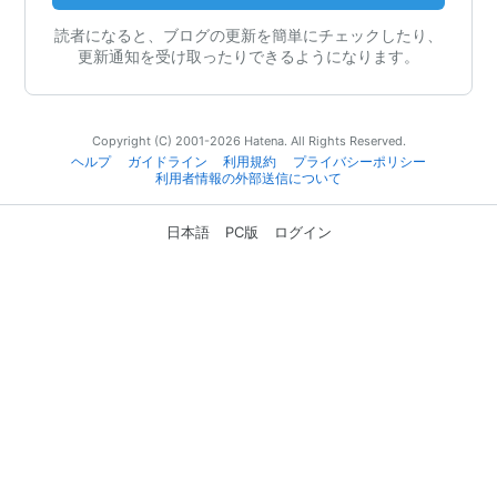
読者になると、ブログの更新を簡単にチェックしたり、
更新通知を受け取ったりできるようになります。
Copyright (C) 2001-2026 Hatena. All Rights Reserved.
ヘルプ
ガイドライン
利用規約
プライバシーポリシー
利用者情報の外部送信について
日本語
PC版
ログイン