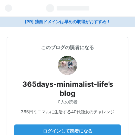
[PR] 独自ドメインは早めの取得がおすすめ！
このブログの読者になる
365days-minimalist-life’s
blog
0人の読者
365日ミニマルに生活する40代独女のチャレンジ
ログインして読者になる