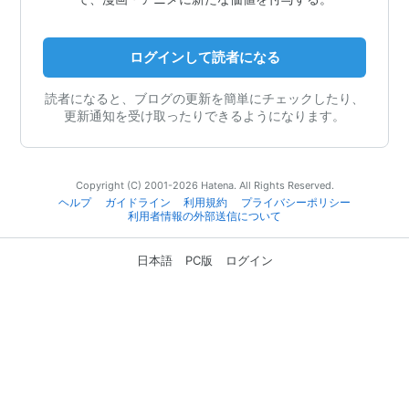
ログインして読者になる
読者になると、ブログの更新を簡単にチェックしたり、
更新通知を受け取ったりできるようになります。
Copyright (C) 2001-2026 Hatena. All Rights Reserved.
ヘルプ
ガイドライン
利用規約
プライバシーポリシー
利用者情報の外部送信について
日本語
PC版
ログイン