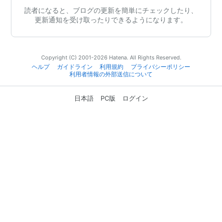
読者になると、ブログの更新を簡単にチェックしたり、
更新通知を受け取ったりできるようになります。
Copyright (C) 2001-2026 Hatena. All Rights Reserved.
ヘルプ
ガイドライン
利用規約
プライバシーポリシー
利用者情報の外部送信について
日本語
PC版
ログイン