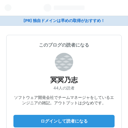
[PR] 独自ドメインは早めの取得がおすすめ！
このブログの読者になる
冥冥乃志
44人の読者
ソフトウェア開発会社でチームマネージャをしているエ
ンジニアの雑記。アウトプットは少なめです。
ログインして読者になる