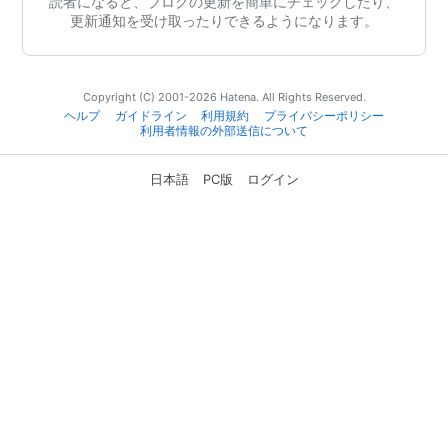
読者になると、ブログの更新を簡単にチェックしたり、
更新通知を受け取ったりできるようになります。
Copyright (C) 2001-2026 Hatena. All Rights Reserved.
ヘルプ
ガイドライン
利用規約
プライバシーポリシー
利用者情報の外部送信について
日本語
PC版
ログイン