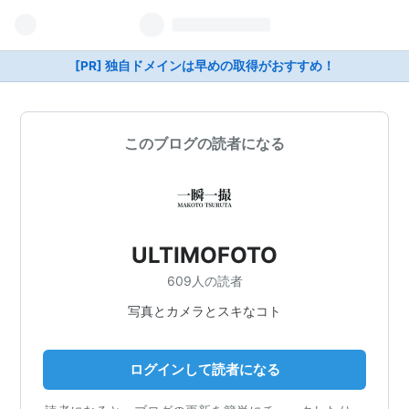
[PR] 独自ドメインは早めの取得がおすすめ！
このブログの読者になる
ULTIMOFOTO
609人の読者
写真とカメラとスキなコト
ログインして読者になる