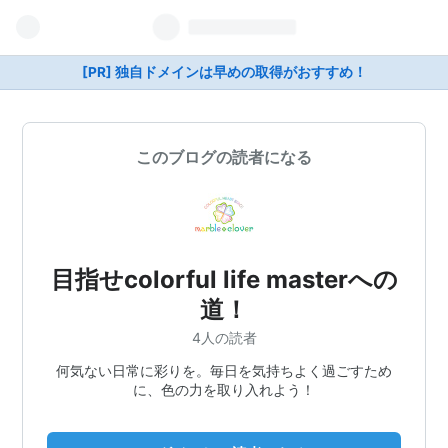
[PR] 独自ドメインは早めの取得がおすすめ！
このブログの読者になる
目指せcolorful life masterへの
道！
4人の読者
何気ない日常に彩りを。毎日を気持ちよく過ごすため
に、色の力を取り入れよう！