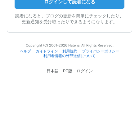
ログインして読者になる
読者になると、ブログの更新を簡単にチェックしたり、
更新通知を受け取ったりできるようになります。
Copyright (C) 2001-2026 Hatena. All Rights Reserved.
ヘルプ
ガイドライン
利用規約
プライバシーポリシー
利用者情報の外部送信について
日本語
PC版
ログイン