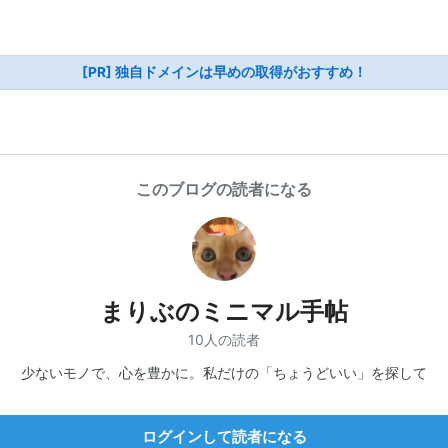
[PR] 独自ドメインは早めの取得がおすすめ！
このブログの読者になる
まりぶのミニマル手帖
10人の読者
少ないモノで、心を豊かに。私だけの「ちょうどいい」を探して
ログインして読者になる