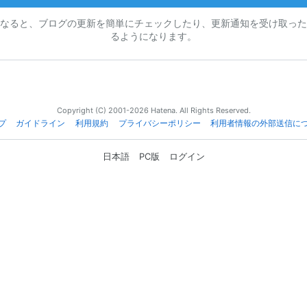
なると、ブログの更新を簡単にチェックしたり、更新通知を受け取った
るようになります。
Copyright (C) 2001-2026 Hatena. All Rights Reserved.
プ
ガイドライン
利用規約
プライバシーポリシー
利用者情報の外部送信に
日本語
PC版
ログイン