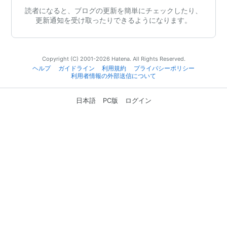
読者になると、ブログの更新を簡単にチェックしたり、
更新通知を受け取ったりできるようになります。
Copyright (C) 2001-2026 Hatena. All Rights Reserved.
ヘルプ
ガイドライン
利用規約
プライバシーポリシー
利用者情報の外部送信について
日本語
PC版
ログイン