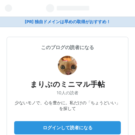
[PR] 独自ドメインは早めの取得がおすすめ！
このブログの読者になる
まりぶのミニマル手帖
10人の読者
少ないモノで、心を豊かに。私だけの「ちょうどいい」
を探して
ログインして読者になる