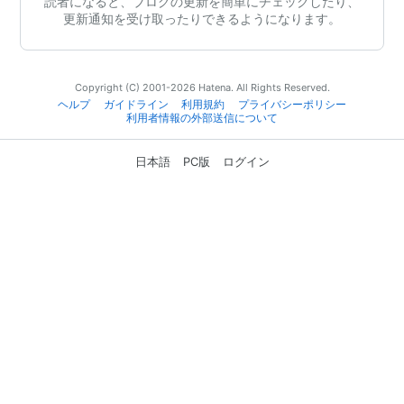
読者になると、ブログの更新を簡単にチェックしたり、
更新通知を受け取ったりできるようになります。
Copyright (C) 2001-2026 Hatena. All Rights Reserved.
ヘルプ
ガイドライン
利用規約
プライバシーポリシー
利用者情報の外部送信について
日本語
PC版
ログイン