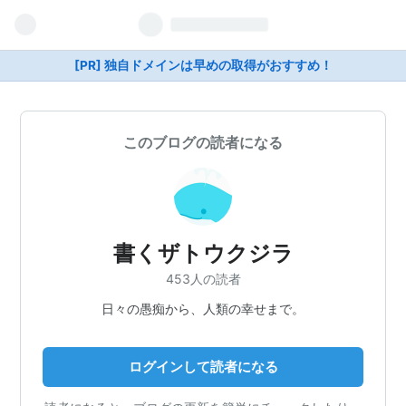
[PR] 独自ドメインは早めの取得がおすすめ！
このブログの読者になる
書くザトウクジラ
453人の読者
日々の愚痴から、人類の幸せまで。
ログインして読者になる