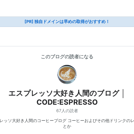
[PR] 独自ドメインは早めの取得がおすすめ！
このブログの読者になる
エスプレッソ大好き人間のブログ │
CODE:ESPRESSO
67人の読者
レッソ大好き人間のコーヒーブログ コーヒーおよびその他ドリンクの
とか