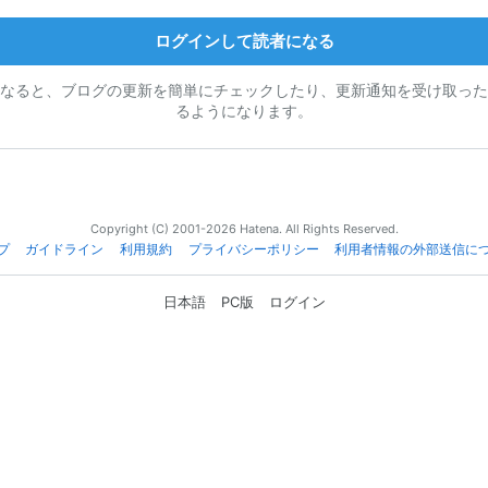
ログインして読者になる
なると、ブログの更新を簡単にチェックしたり、更新通知を受け取った
るようになります。
Copyright (C) 2001-2026 Hatena. All Rights Reserved.
プ
ガイドライン
利用規約
プライバシーポリシー
利用者情報の外部送信に
日本語
PC版
ログイン