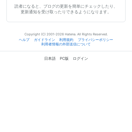
読者になると、ブログの更新を簡単にチェックしたり、
更新通知を受け取ったりできるようになります。
Copyright (C) 2001-2026 Hatena. All Rights Reserved.
ヘルプ
ガイドライン
利用規約
プライバシーポリシー
利用者情報の外部送信について
日本語
PC版
ログイン