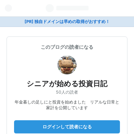
[PR] 独自ドメインは早めの取得がおすすめ！
このブログの読者になる
シニアが始める投資日記
50人の読者
年金暮しの足しにと投資を始めました リアルな日常と
家計を公開しています
ログインして読者になる