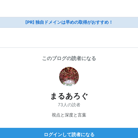
[PR] 独自ドメインは早めの取得がおすすめ！
このブログの読者になる
まるあろぐ
73人の読者
視点と深度と言葉
ログインして読者になる