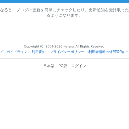
なると、ブログの更新を簡単にチェックしたり、更新通知を受け取った
るようになります。
Copyright (C) 2001-2026 Hatena. All Rights Reserved.
プ
ガイドライン
利用規約
プライバシーポリシー
利用者情報の外部送信に
日本語
PC版
ログイン