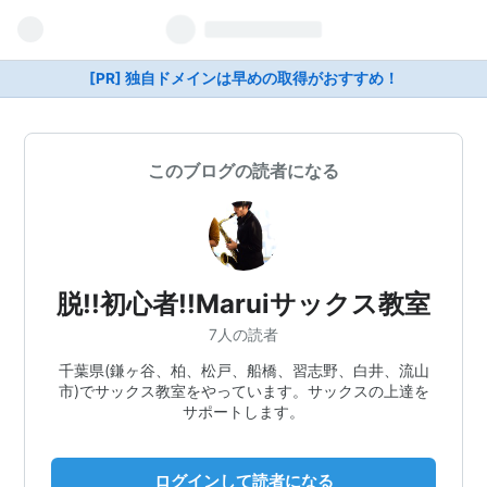
[PR] 独自ドメインは早めの取得がおすすめ！
このブログの読者になる
脱!!初心者!!Maruiサックス教室
7人の読者
千葉県(鎌ヶ谷、柏、松戸、船橋、習志野、白井、流山
市)でサックス教室をやっています。サックスの上達を
サポートします。
ログインして読者になる