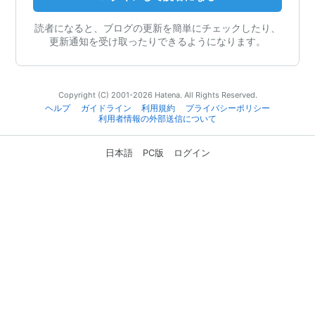
読者になると、ブログの更新を簡単にチェックしたり、
更新通知を受け取ったりできるようになります。
Copyright (C) 2001-2026 Hatena. All Rights Reserved.
ヘルプ
ガイドライン
利用規約
プライバシーポリシー
利用者情報の外部送信について
日本語
PC版
ログイン