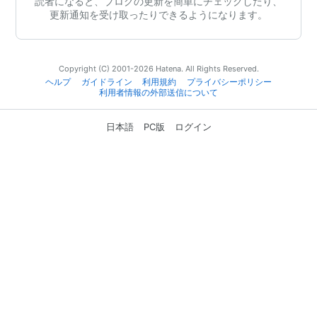
読者になると、ブログの更新を簡単にチェックしたり、
更新通知を受け取ったりできるようになります。
Copyright (C) 2001-2026 Hatena. All Rights Reserved.
ヘルプ
ガイドライン
利用規約
プライバシーポリシー
利用者情報の外部送信について
日本語
PC版
ログイン