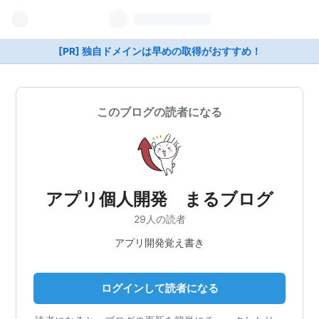
[PR] 独自ドメインは早めの取得がおすすめ！
このブログの読者になる
アプリ個人開発 まるブログ
29人の読者
アプリ開発覚え書き
ログインして読者になる